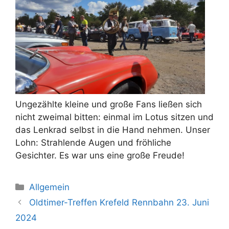
Ungezählte kleine und große Fans ließen sich
nicht zweimal bitten: einmal im Lotus sitzen und
das Lenkrad selbst in die Hand nehmen. Unser
Lohn: Strahlende Augen und fröhliche
Gesichter. Es war uns eine große Freude!
Kategorien
Allgemein
Oldtimer-Treffen Krefeld Rennbahn 23. Juni
2024