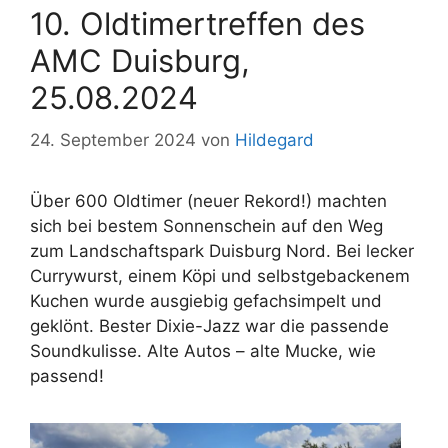
10. Oldtimertreffen des
AMC Duisburg,
25.08.2024
24. September 2024
von
Hildegard
Über 600 Oldtimer (neuer Rekord!) machten
sich bei bestem Sonnenschein auf den Weg
zum Landschaftspark Duisburg Nord. Bei lecker
Currywurst, einem Köpi und selbstgebackenem
Kuchen wurde ausgiebig gefachsimpelt und
geklönt. Bester Dixie-Jazz war die passende
Soundkulisse. Alte Autos – alte Mucke, wie
passend!