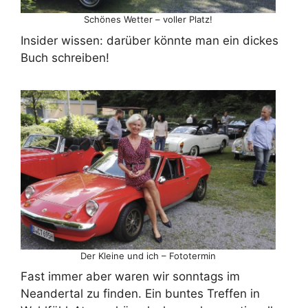
Schönes Wetter – voller Platz!
Insider wissen: darüber könnte man ein dickes
Buch schreiben!
Der Kleine und ich – Fototermin
Fast immer aber waren wir sonntags im
Neandertal zu finden. Ein buntes Treffen in