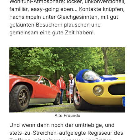
Wohlfühl-Atmosphäre: locker, unkonventionell,
familiär, easy-going eben… Kontakte knüpfen,
Fachsimpeln unter Gleichgesinnten, mit gut
gelaunten Besuchern plauschen und
gemeinsam eine gute Zeit haben!
Alte Freunde
Und wenn dann noch der umtriebige, und
stets-zu-Streichen-aufgelegte Regisseur des