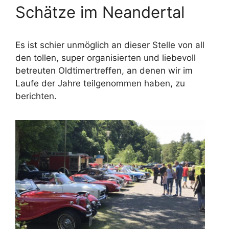
Schätze im Neandertal
Es ist schier unmöglich an dieser Stelle von all
den tollen, super organisierten und liebevoll
betreuten Oldtimertreffen, an denen wir im
Laufe der Jahre teilgenommen haben, zu
berichten.