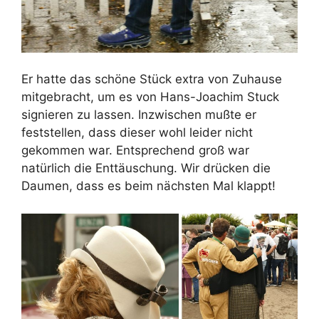
Er hatte das schöne Stück extra von Zuhause
mitgebracht, um es von Hans-Joachim Stuck
signieren zu lassen. Inzwischen mußte er
feststellen, dass dieser wohl leider nicht
gekommen war. Entsprechend groß war
natürlich die Enttäuschung. Wir drücken die
Daumen, dass es beim nächsten Mal klappt!