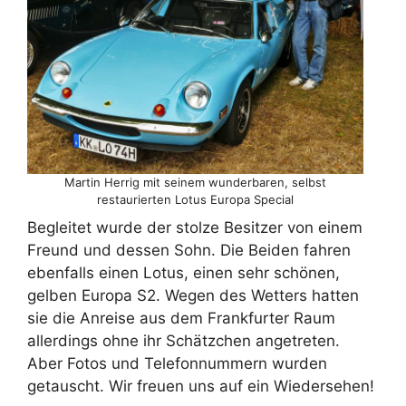
Martin Herrig mit seinem wunderbaren, selbst
restaurierten Lotus Europa Special
Begleitet wurde der stolze Besitzer von einem
Freund und dessen Sohn. Die Beiden fahren
ebenfalls einen Lotus, einen sehr schönen,
gelben Europa S2. Wegen des Wetters hatten
sie die Anreise aus dem Frankfurter Raum
allerdings ohne ihr Schätzchen angetreten.
Aber Fotos und Telefonnummern wurden
getauscht. Wir freuen uns auf ein Wiedersehen!