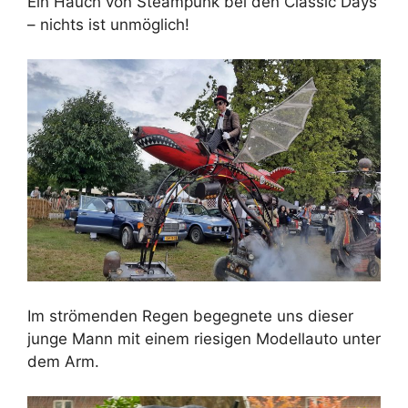
Ein Hauch von Steampunk bei den Classic Days
– nichts ist unmöglich!
Im strömenden Regen begegnete uns dieser
junge Mann mit einem riesigen Modellauto unter
dem Arm.