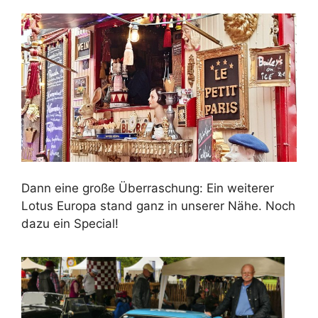
Dann eine große Überraschung: Ein weiterer
Lotus Europa stand ganz in unserer Nähe. Noch
dazu ein Special!