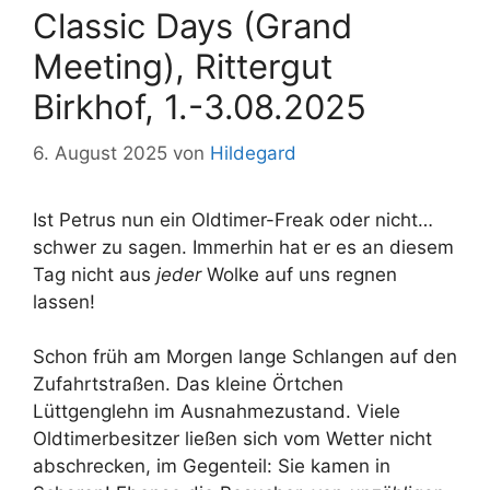
Classic Days (Grand
Meeting), Rittergut
Birkhof, 1.-3.08.2025
6. August 2025
von
Hildegard
Ist Petrus nun ein Oldtimer-Freak oder nicht…
schwer zu sagen. Immerhin hat er es an diesem
Tag nicht aus
jeder
Wolke auf uns regnen
lassen!
Schon früh am Morgen lange Schlangen auf den
Zufahrtstraßen. Das kleine Örtchen
Lüttgenglehn im Ausnahmezustand. Viele
Oldtimerbesitzer ließen sich vom Wetter nicht
abschrecken, im Gegenteil: Sie kamen in