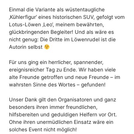
Einmal die Variante als wüstentaugliche
‚Kühlerfigur‘ eines historischen SUV, gefolgt vom
Lotus-Löwen ‚Leo‘, meinem bewährten,
glückbringenden Begleiter! Und als wäre es
nicht genug: Die Dritte im Löwenrudel ist die
Autorin selbst
Für uns ging ein herrlicher, spannender,
ereignisreicher Tag zu Ende. Wir haben viele
alte Freunde getroffen und neue Freunde – im
wahrsten Sinne des Wortes – gefunden!
Unser Dank gilt den Organisatoren und ganz
besonders ihren immer freundlichen,
hilfsbereiten und geduldigen Helfern vor Ort.
Ohne ihren unermüdlichen Einsatz wäre ein
solches Event nicht möglich!