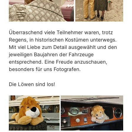
Überraschend viele Teilnehmer waren, trotz
Regens, in historischen Kostümen unterwegs.
Mit viel Liebe zum Detail ausgewählt und den
jeweiligen Baujahren der Fahrzeuge
entsprechend. Eine Freude anzuschauen,
besonders für uns Fotografen.
Die Löwen sind los!