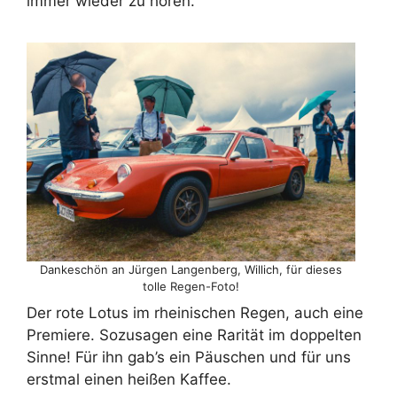
immer wieder zu hören.
Dankeschön an Jürgen Langenberg, Willich, für dieses
tolle Regen-Foto!
Der rote Lotus im rheinischen Regen, auch eine
Premiere. Sozusagen eine Rarität im doppelten
Sinne! Für ihn gab’s ein Päuschen und für uns
erstmal einen heißen Kaffee.