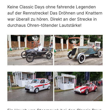
Keine Classic Days ohne fahrende Legenden
auf der Rennstrecke! Das Dröhnen und Knattern
war überall zu hören. Direkt an der Strecke in
durchaus Ohren-tötender Lautstärke!