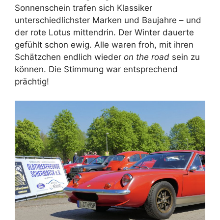
Sonnenschein trafen sich Klassiker
unterschiedlichster Marken und Baujahre – und
der rote Lotus mittendrin. Der Winter dauerte
gefühlt schon ewig. Alle waren froh, mit ihren
Schätzchen endlich wieder
on the road
sein zu
können. Die Stimmung war entsprechend
prächtig!