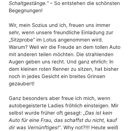
Schaltgestänge.“
– So entstehen die schönsten
Begegnungen!
Wir, mein Sozius und ich, freuen uns immer
sehr, wenn unsere freundliche Einladung zur
„Sitzprobe“ im Lotus angenommen wird.
Warum? Weil wir die Freude an dem tollen Auto
mit anderen teilen möchten. Die strahlenden
Augen geben uns recht. Und ganz ehrlich: In
dem kleinen roten Renner zu sitzen, hat bisher
noch in jedes Gesicht ein breites Grinsen
gezaubert!
Ganz besonders aber freue ich mich, wenn
autobegeisterte Ladies fröhlich einsteigen. Mir
selbst wurde früher oft gesagt:
„Das ist kein
Auto für eine Frau, das schaffst du nicht, kauf
dir was Vernünftiges!“
. Why not?!!! Heute weiß