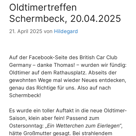
Oldtimertreffen
Schermbeck, 20.04.2025
21. April 2025
von
Hildegard
Auf der Facebook-Seite des British Car Club
Germany – danke Thomas! – wurden wir fündig:
Oldtimer auf dem Rathausplatz. Abseits der
gewohnten Wege mal wieder Neues entdecken,
genau das Richtige für uns. Also auf nach
Schermbeck!
Es wurde ein toller Auftakt in die neue Oldtimer-
Saison, klein aber fein! Passend zum
Ostersonntag:
„Ein Wetterchen zum Eierlegen“
,
hätte Großmutter gesagt. Bei strahlendem