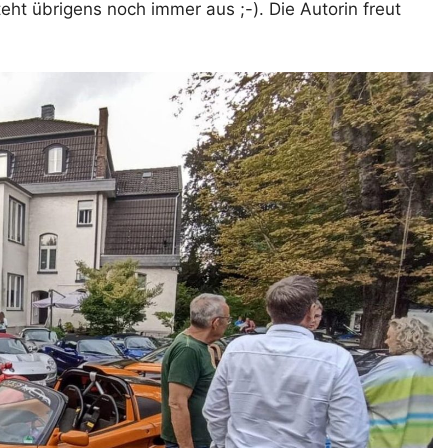
eht übrigens noch immer aus ;-). Die Autorin freut