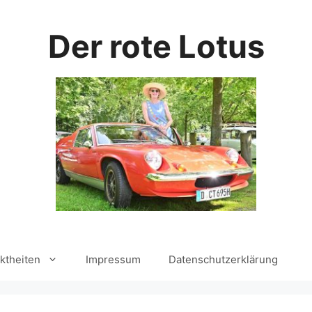
Der rote Lotus
ktheiten
Impressum
Datenschutzerklärung