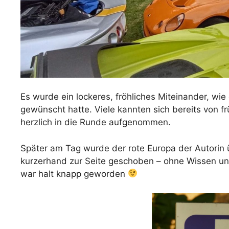
Es wurde ein lockeres, fröhliches Miteinander, wi
gewünscht hatte. Viele kannten sich bereits von f
herzlich in die Runde aufgenommen.
Später am Tag wurde der rote Europa der Autorin
kurzerhand zur Seite geschoben – ohne Wissen und
war halt knapp geworden