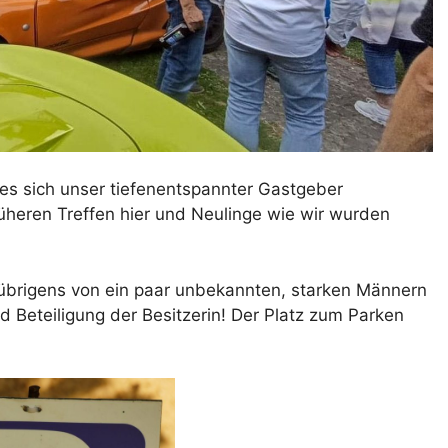
e es sich unser tiefenentspannter Gastgeber
rüheren Treffen hier und Neulinge wie wir wurden
 übrigens von ein paar unbekannten, starken Männern
 Beteiligung der Besitzerin! Der Platz zum Parken