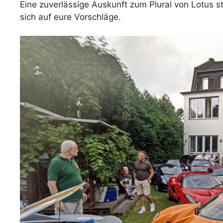
Eine zuverlässige Auskunft zum Plural von Lotus st
sich auf eure Vorschläge.