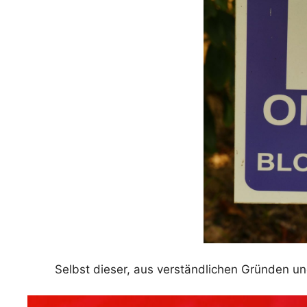
Selbst dieser, aus verständlichen Gründen un