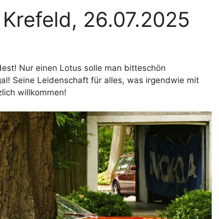
 Krefeld, 26.07.2025
dest! Nur einen Lotus solle man bitteschön
al! Seine Leidenschaft für alles, was irgendwie mit
zlich willkommen!