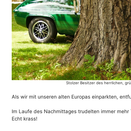
Stolzer Besitzer des herrlichen, gr
Als wir mit unseren alten Europas einparkten, entfuh
Im Laufe des Nachmittages trudelten immer mehr Te
Echt krass!