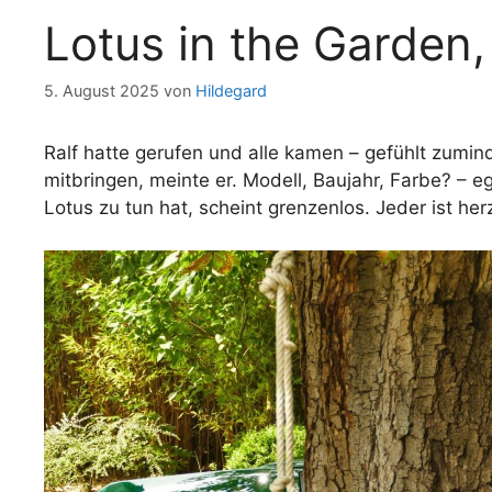
Lotus in the Garden,
5. August 2025
von
Hildegard
Ralf hatte gerufen und alle kamen – gefühlt zumin
mitbringen, meinte er. Modell, Baujahr, Farbe? – eg
Lotus zu tun hat, scheint grenzenlos. Jeder ist her