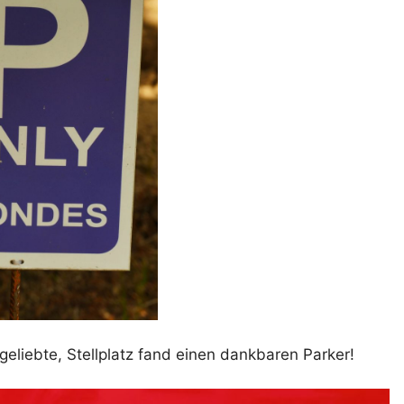
geliebte, Stellplatz fand einen dankbaren Parker!