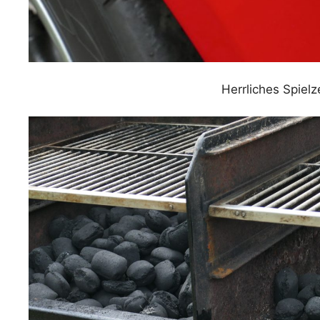
Herrliches Spiel