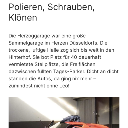
Polieren, Schrauben,
Klönen
Die Herzoggarage war eine große
Sammelgarage im Herzen Düsseldorfs. Die
trockene, luftige Halle zog sich bis weit in den
Hinterhof. Sie bot Platz für 40 dauerhaft
vermietete Stellplätze, die Freiflächen
dazwischen füllten Tages-Parker. Dicht an dicht
standen die Autos, da ging nix mehr –
zumindest nicht ohne Leo!