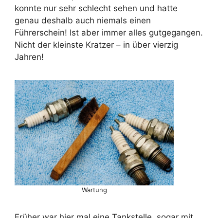
konnte nur sehr schlecht sehen und hatte
genau deshalb auch niemals einen
Führerschein! Ist aber immer alles gutgegangen.
Nicht der kleinste Kratzer – in über vierzig
Jahren!
Wartung
Früher war hier mal eine Tankstelle, sogar mit