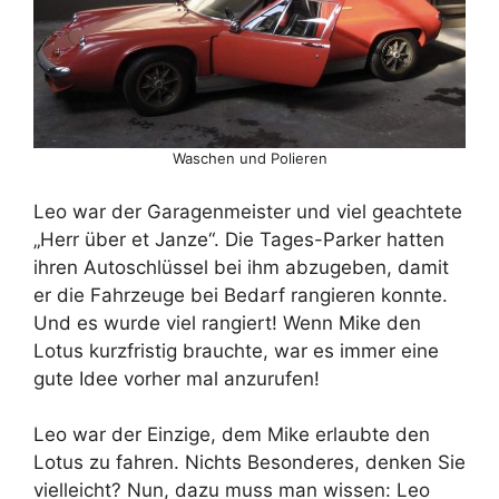
Waschen und Polieren
Leo war der Garagenmeister und viel geachtete
„Herr über et Janze“. Die Tages-Parker hatten
ihren Autoschlüssel bei ihm abzugeben, damit
er die Fahrzeuge bei Bedarf rangieren konnte.
Und es wurde viel rangiert! Wenn Mike den
Lotus kurzfristig brauchte, war es immer eine
gute Idee vorher mal anzurufen!
Leo war der Einzige, dem Mike erlaubte den
Lotus zu fahren. Nichts Besonderes, denken Sie
vielleicht? Nun, dazu muss man wissen: Leo