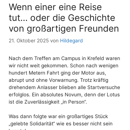
Wenn einer eine Reise
tut… oder die Geschichte
von großartigen Freunden
21. Oktober 2025
von
Hildegard
Nach dem Treffen am Campus in Krefeld waren
wir nicht weit gekommen. Schon nach wenigen
hundert Metern Fahrt ging der Motor aus,
abrupt und ohne Vorwarnung. Trotz kräftig
drehendem Anlasser blieben alle Startversuche
erfolglos. Ein absolutes Novum, denn der Lotus
ist die Zuverlässigkeit „in Person“.
Was dann folgte war ein großartiges Stück
„gelebte Solidarität“ wie es besser nicht sein