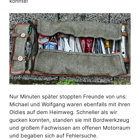
konnte!
Nur Minuten später stoppten Freunde von uns:
Michael und Wolfgang waren ebenfalls mit ihren
Oldies auf dem Heimweg. Schneller als wir
gucken konnten, standen sie mit Bordwerkzeug
und großem Fachwissen am offenen Motorraum
und begaben sich auf Fehlersuche.