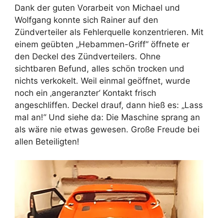
Dank der guten Vorarbeit von Michael und
Wolfgang konnte sich Rainer auf den
Zündverteiler als Fehlerquelle konzentrieren. Mit
einem geübten „Hebammen-Griff“ öffnete er
den Deckel des Zündverteilers. Ohne
sichtbaren Befund, alles schön trocken und
nichts verkokelt. Weil einmal geöffnet, wurde
noch ein ‚angeranzter‘ Kontakt frisch
angeschliffen. Deckel drauf, dann hieß es: „Lass
mal an!“ Und siehe da: Die Maschine sprang an
als wäre nie etwas gewesen. Große Freude bei
allen Beteiligten!