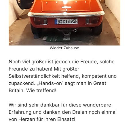
Wieder Zuhause
Noch viel größer ist jedoch die Freude, solche
Freunde zu haben! Mit größter
Selbstverständlichkeit helfend, kompetent und
zupackend. „Hands-on“ sagt man in Great
Britain. Wie treffend!
Wir sind sehr dankbar für diese wunderbare
Erfahrung und danken den Dreien noch einmal
von Herzen für ihren Einsatz!