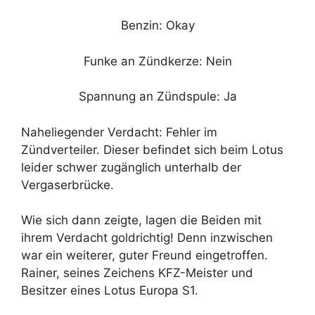
Benzin: Okay
Funke an Zündkerze: Nein
Spannung an Zündspule: Ja
Naheliegender Verdacht: Fehler im
Zündverteiler. Dieser befindet sich beim Lotus
leider schwer zugänglich unterhalb der
Vergaserbrücke.
Wie sich dann zeigte, lagen die Beiden mit
ihrem Verdacht goldrichtig! Denn inzwischen
war ein weiterer, guter Freund eingetroffen.
Rainer, seines Zeichens KFZ-Meister und
Besitzer eines Lotus Europa S1.