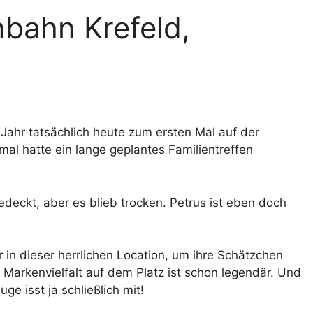
nbahn Krefeld,
Jahr tatsächlich heute zum ersten Mal auf der
al hatte ein lange geplantes Familientreffen
edeckt, aber es blieb trocken. Petrus ist eben doch
r in dieser herrlichen Location, um ihre Schätzchen
Markenvielfalt auf dem Platz ist schon legendär. Und
ge isst ja schließlich mit!