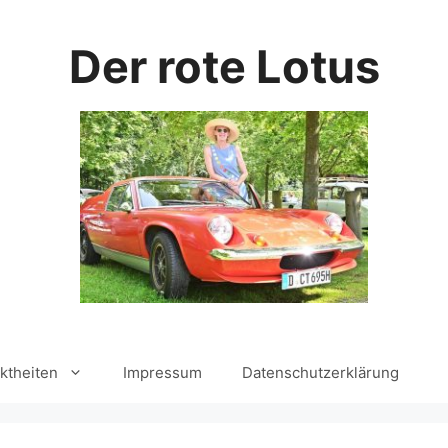
Der rote Lotus
ktheiten
Impressum
Datenschutzerklärung