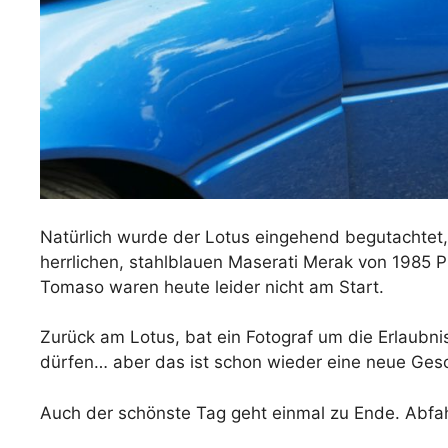
Natürlich wurde der Lotus eingehend begutachtet, 
herrlichen, stahlblauen Maserati Merak von 1985 
Tomaso waren heute leider nicht am Start.
Zurück am Lotus, bat ein Fotograf um die Erlau
dürfen… aber das ist schon wieder eine neue Ges
Auch der schönste Tag geht einmal zu Ende. Abfahr