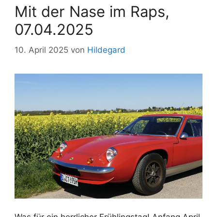
Mit der Nase im Raps,
07.04.2025
10. April 2025
von
Hildegard
Was für ein herrlicher Frühlingstag! Anfang April