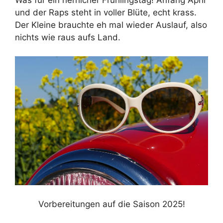
und der Raps steht in voller Blüte, echt krass.
Der Kleine brauchte eh mal wieder Auslauf, also
nichts wie raus aufs Land.
Vorbereitungen auf die Saison 2025!